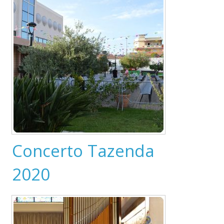
Concerto Tazenda
2020