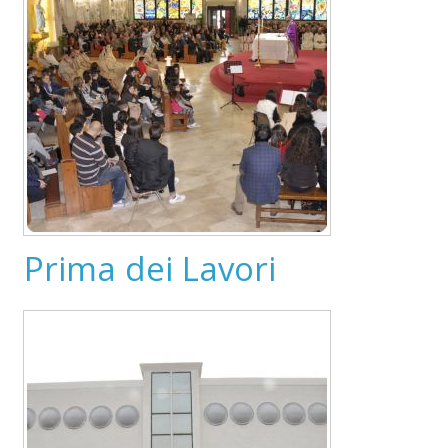
Prima dei Lavori