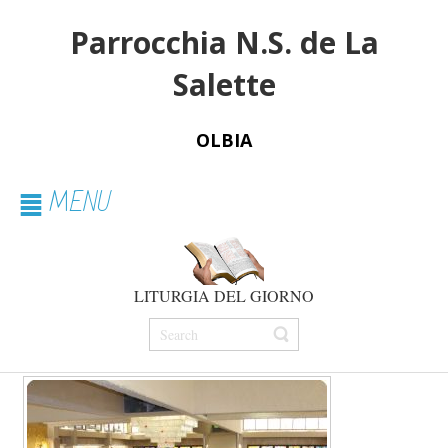
Parrocchia N.S. de La
Salette
OLBIA
MENU
LITURGIA DEL GIORNO