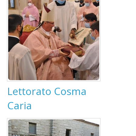
Lettorato Cosma
Caria