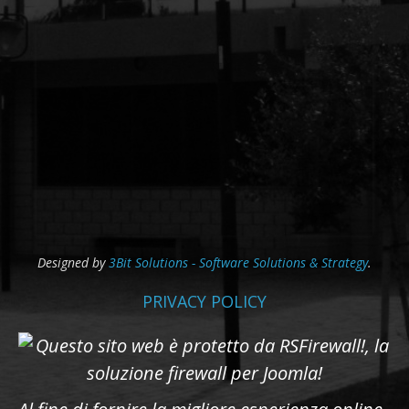
Designed by
3Bit Solutions - Software Solutions & Strategy
.
PRIVACY POLICY