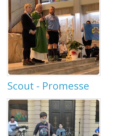
Scout - Promesse