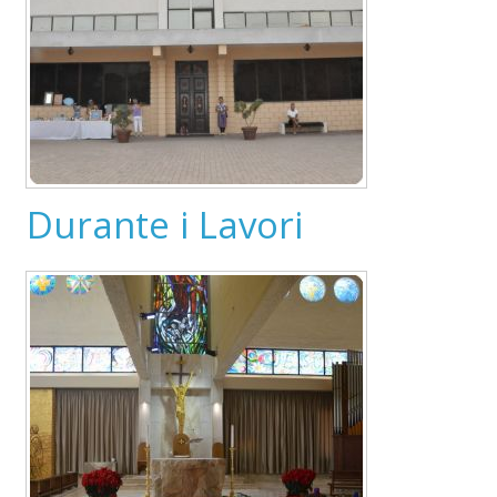
Durante i Lavori