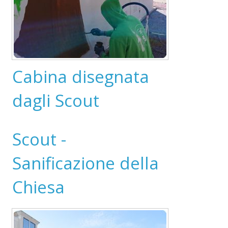
Cabina disegnata
dagli Scout
Scout -
Sanificazione della
Chiesa