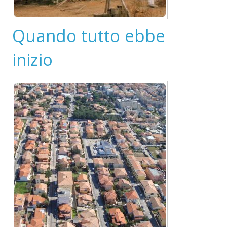
Quando tutto ebbe
inizio