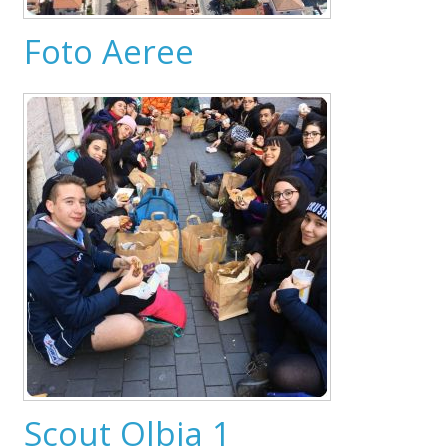
Foto Aeree
Scout Olbia 1