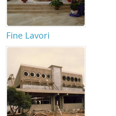
Fine Lavori