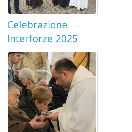
Celebrazione
Interforze 2025