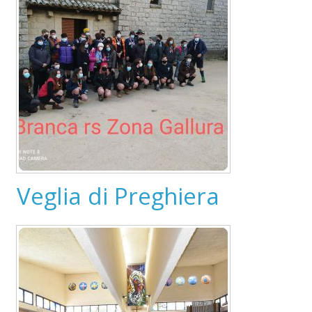
Veglia di Preghiera