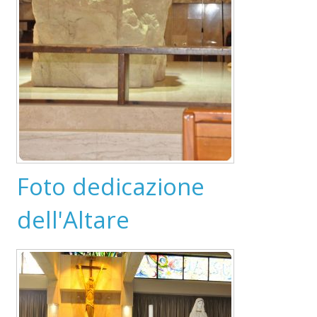
Foto dedicazione
dell'Altare