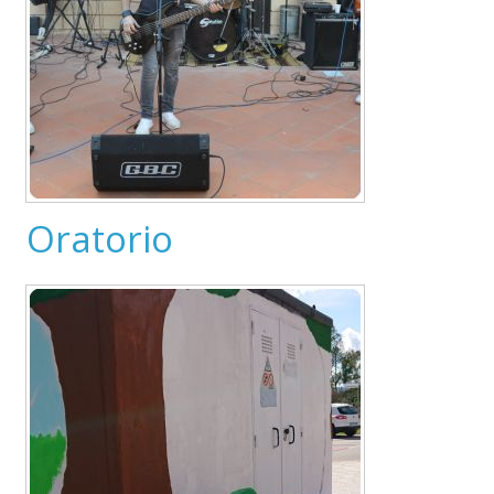
Oratorio