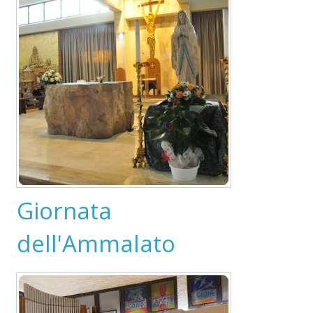
Giornata
dell'Ammalato