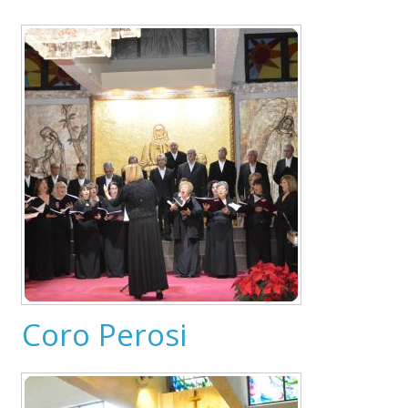
Coro Perosi