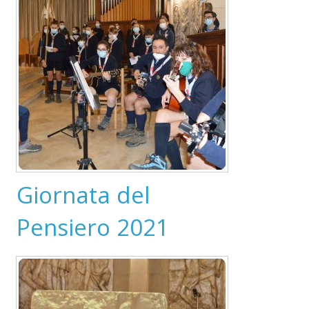
Giornata del
Pensiero 2021