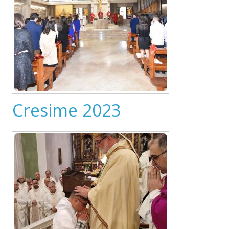
Cresime 2023