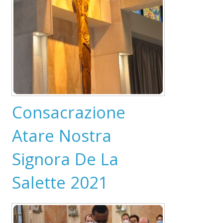
Consacrazione
Atare Nostra
Signora De La
Salette 2021