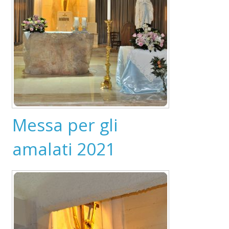
Messa per gli
amalati 2021