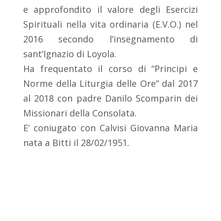
e approfondito il valore degli Esercizi
Spirituali nella vita ordinaria (E.V.O.) nel
2016 secondo l’insegnamento di
sant’Ignazio di Loyola.
Ha frequentato il corso di “Principi e
Norme della Liturgia delle Ore” dal 2017
al 2018 con padre Danilo Scomparin dei
Missionari della Consolata.
E’ coniugato con Calvisi Giovanna Maria
nata a Bitti il 28/02/1951.