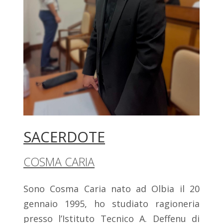
SACERDOTE
COSMA CARIA
Sono Cosma Caria nato ad Olbia il 20
gennaio 1995, ho studiato ragioneria
presso l’Istituto Tecnico A. Deffenu di