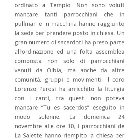
ordinato a Tempio. Non sono voluti
mancare tanti parrocchiani che in
pullman e in macchina hanno raggiunto
la sede per prendere posto in chiesa. Un
gran numero di sacerdoti ha preso parte
all’ordinazione ed una folta assemblea
composta non solo di parrocchiani
venuti da Olbia, ma anche da altre
comunità, gruppi e movimenti. Il coro
Lorenzo Perosi ha arricchito la liturgia
con i canti, tra questi non poteva
mancare “Tu es sacerdos” eseguito in
modo solenne. La domenica 24
novembre alle ore 10, i parrocchiani de
La Salette hanno riempito la chiesa per