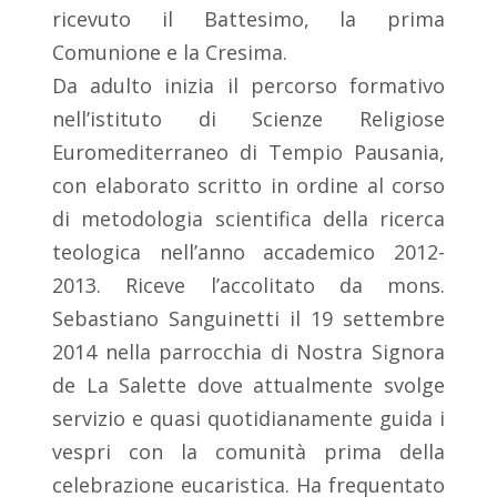
ricevuto il Battesimo, la prima
Comunione e la Cresima.
Da adulto inizia il percorso formativo
nell’istituto di Scienze Religiose
Euromediterraneo di Tempio Pausania,
con elaborato scritto in ordine al corso
di metodologia scientifica della ricerca
teologica nell’anno accademico 2012-
2013. Riceve l’accolitato da mons.
Sebastiano Sanguinetti il 19 settembre
2014 nella parrocchia di Nostra Signora
de La Salette dove attualmente svolge
servizio e quasi quotidianamente guida i
vespri con la comunità prima della
celebrazione eucaristica. Ha frequentato