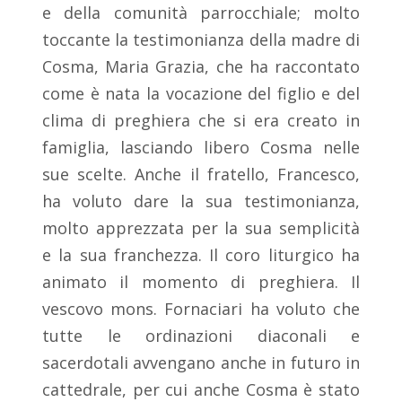
e della comunità parrocchiale; molto
toccante la testimonianza della madre di
Cosma, Maria Grazia, che ha raccontato
come è nata la vocazione del figlio e del
clima di preghiera che si era creato in
famiglia, lasciando libero Cosma nelle
sue scelte. Anche il fratello, Francesco,
ha voluto dare la sua testimonianza,
molto apprezzata per la sua semplicità
e la sua franchezza. Il coro liturgico ha
animato il momento di preghiera. Il
vescovo mons. Fornaciari ha voluto che
tutte le ordinazioni diaconali e
sacerdotali avvengano anche in futuro in
cattedrale, per cui anche Cosma è stato