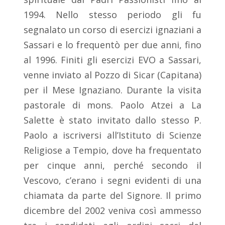
1994. Nello stesso periodo gli fu
segnalato un corso di esercizi ignaziani a
Sassari e lo frequentò per due anni, fino
al 1996. Finiti gli esercizi EVO a Sassari,
venne inviato al Pozzo di Sicar (Capitana)
per il Mese Ignaziano. Durante la visita
pastorale di mons. Paolo Atzei a La
Salette è stato invitato dallo stesso P.
Paolo a iscriversi all’Istituto di Scienze
Religiose a Tempio, dove ha frequentato
per cinque anni, perché secondo il
Vescovo, c’erano i segni evidenti di una
chiamata da parte del Signore. Il primo
dicembre del 2002 veniva così ammesso