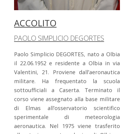
ACCOLITO
PAOLO SIMPLICIO DEGORTES
Paolo Simplicio DEGORTES, nato a Olbia
il 22.06.1952 e residente a Olbia in via
Valentini, 21. Proviene dall’aeronautica
militare. Ha frequentato la scuola
sottoufficiali a Caserta. Terminato il
corso viene assegnato alla base militare
di Elmas all’osservatorio scientifico
sperimentale di meteorologia
aeronautica. Nel 1975 viene trasferito