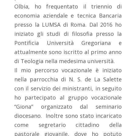
Olbia, ho frequentato il triennio di
economia aziendale e tecnica Bancaria
presso la LUMSA di Roma. Dal 2016 ho
iniziato gli studi di filosofia presso la
Pontificia Università Gregoriana e
attualmente sono iscritto al primo anno
di Teologia nella medesima università.
Il mio percorso vocazionale è iniziato
nella parrocchia di N. S. de La Salette
con il servizio dei ministranti, in seguito
ho partecipato al gruppo vocazionale
“Giona” organizzato dal seminario
diocesano. Inoltre sono stato incaricato
come segretario cittadino della
pastorale giovanile, dove ho potuto