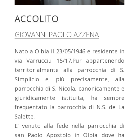
ACCOLITO
GIOVANNI PAOLO AZZENA
Nato a Olbia il 23/05/1946 e residente in
via Varrucciu 15/17.Pur appartenendo
territorialmente alla parrocchia di S.
Simplicio e, più precisamente, alla
parrocchia di S. Nicola, canonicamente e
giuridicamente istituita, ha sempre
frequentato la parrocchia di N.S. de La
Salette.
E’ venuto alla fede nella parrocchia di
san Paolo Apostolo in Olbia dove ha