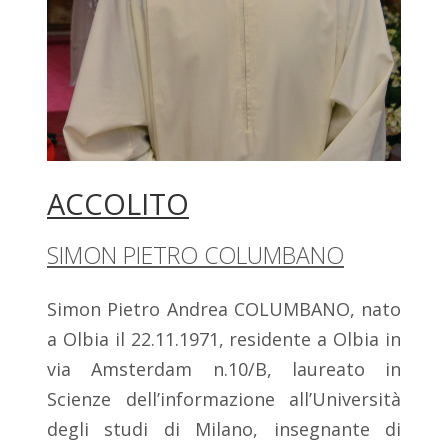
ACCOLITO
SIMON PIETRO COLUMBANO
Simon Pietro Andrea COLUMBANO, nato
a Olbia il 22.11.1971, residente a Olbia in
via Amsterdam n.10/B, laureato in
Scienze dell’informazione all’Università
degli studi di Milano, insegnante di