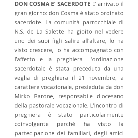
DON COSMA E’ SACERDOTE
E’ arrivato il
gran giorno: don Cosma è stato ordinato
sacerdote. La comunità parrocchiale di
N.S. de La Salette ha gioito nel vedere
uno dei suoi figli salire all’altare, lo ha
visto crescere, lo ha accompagnato con
l’affetto e la preghiera. L’ordinazione
sacerdotale è stata preceduta da una
veglia di preghiera il 21 novembre, a
carattere vocazionale, presieduta da don
Mirko Barone, responsabile diocesano
della pastorale vocazionale. L’incontro di
preghiera è stato particolarmente
coinvolgente perché ha visto la
partecipazione dei familiari, degli amici