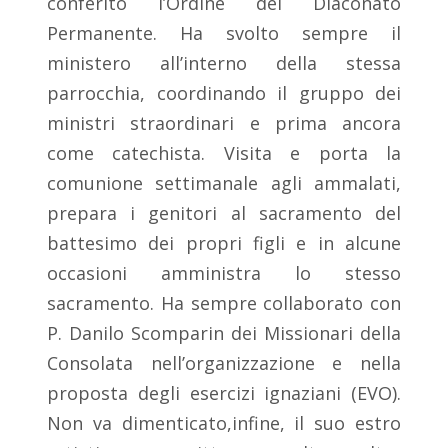
conferito l’Ordine del Diaconato
Permanente. Ha svolto sempre il
ministero all’interno della stessa
parrocchia, coordinando il gruppo dei
ministri straordinari e prima ancora
come catechista. Visita e porta la
comunione settimanale agli ammalati,
prepara i genitori al sacramento del
battesimo dei propri figli e in alcune
occasioni amministra lo stesso
sacramento. Ha sempre collaborato con
P. Danilo Scomparin dei Missionari della
Consolata nell’organizzazione e nella
proposta degli esercizi ignaziani (EVO).
Non va dimenticato,infine, il suo estro