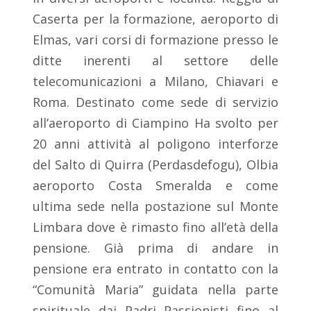
Caserta per la formazione, aeroporto di
Elmas, vari corsi di formazione presso le
ditte inerenti al settore delle
telecomunicazioni a Milano, Chiavari e
Roma. Destinato come sede di servizio
all’aeroporto di Ciampino Ha svolto per
20 anni attività al poligono interforze
del Salto di Quirra (Perdasdefogu), Olbia
aeroporto Costa Smeralda e come
ultima sede nella postazione sul Monte
Limbara dove è rimasto fino all’età della
pensione. Già prima di andare in
pensione era entrato in contatto con la
“Comunità Maria” guidata nella parte
spirituale dai Padri Passionisti fino al