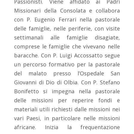
Passionisti. Viene affidato ai Padri
Missionari della Consolata e collabora
con P. Eugenio Ferrari nella pastorale
delle famiglie, nelle periferie, con visite
settimanali alle famiglie disagiate,
comprese le famiglie che vivevano nelle
baracche. Con P. Luigi Accossatto segue
un percorso formativo per la pastorale
del malato presso l’Ospedale San
Giovanni di Dio di Olbia. Con P. Stefano
Bonifetto si impegna nella pastorale
delle missioni per reperire fondi e
materiali utili richiesti dalle missioni nei
vari Paesi, in particolare nelle missioni
africane. Inizia la frequentazione