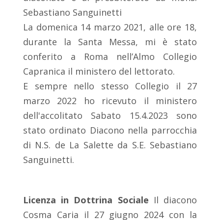
Sebastiano Sanguinetti
La domenica 14 marzo 2021, alle ore 18,
durante la Santa Messa, mi è stato
conferito a Roma nell’Almo Collegio
Capranica il ministero del lettorato.
E sempre nello stesso Collegio il 27
marzo 2022 ho ricevuto il ministero
dell'accolitato Sabato 15.4.2023 sono
stato ordinato Diacono nella parrocchia
di N.S. de La Salette da S.E. Sebastiano
Sanguinetti.
Licenza in Dottrina Sociale
Il diacono
Cosma Caria il 27 giugno 2024 con la