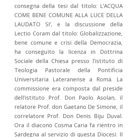
consegna della tesi dal titolo: L’ACQUA
COME BENE COMUNE ALLA LUCE DELLA
LAUDATO SI’, e la discussione della
Lectio Coram dal titolo: Globalizzazione,
bene comune e crisi della Democrazia,
ha conseguito la licenza in Dottrina
Sociale della Chiesa presso l’istituto di
Teologia Pastorale della Pontificia
Universitaria Lateranense a Roma. La
commissione era composta dal preside
dell’istituto Prof. Don Paolo Asolan, il
relatore Prof. don Gaetano De Simone, il
correlatore Prof. Don Denis Biju Duval.
Ora il diacono Cosma Caria fa rientro in
Sardegna al servizio di questa Diocesi. Il