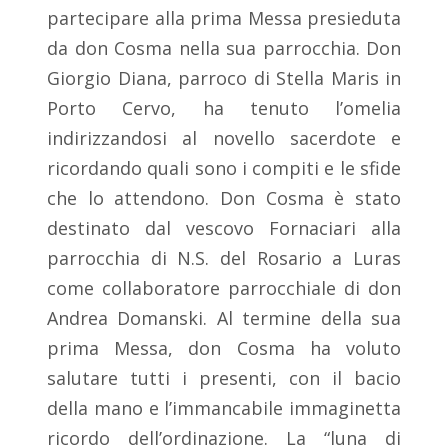
partecipare alla prima Messa presieduta
da don Cosma nella sua parrocchia. Don
Giorgio Diana, parroco di Stella Maris in
Porto Cervo, ha tenuto l’omelia
indirizzandosi al novello sacerdote e
ricordando quali sono i compiti e le sfide
che lo attendono. Don Cosma è stato
destinato dal vescovo Fornaciari alla
parrocchia di N.S. del Rosario a Luras
come collaboratore parrocchiale di don
Andrea Domanski. Al termine della sua
prima Messa, don Cosma ha voluto
salutare tutti i presenti, con il bacio
della mano e l’immancabile immaginetta
ricordo dell’ordinazione. La “luna di