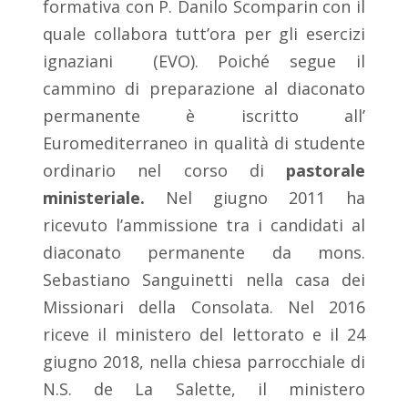
formativa con P. Danilo Scomparin con il
quale collabora tutt’ora per gli esercizi
ignaziani (EVO). Poiché segue il
cammino di preparazione al diaconato
permanente è iscritto all’
Euromediterraneo in qualità di studente
ordinario nel corso di
pastorale
ministeriale.
Nel giugno 2011 ha
ricevuto l’ammissione tra i candidati al
diaconato permanente da mons.
Sebastiano Sanguinetti nella casa dei
Missionari della Consolata. Nel 2016
riceve il ministero del lettorato e il 24
giugno 2018, nella chiesa parrocchiale di
N.S. de La Salette, il ministero