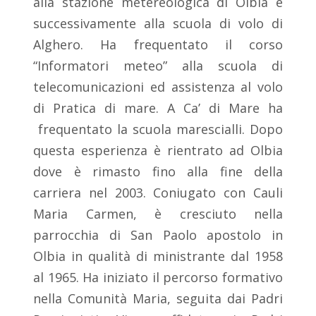
alla stazione metereologica di Olbia e
successivamente alla scuola di volo di
Alghero. Ha frequentato il corso
“Informatori meteo” alla scuola di
telecomunicazioni ed assistenza al volo
di Pratica di mare. A Ca’ di Mare ha
frequentato la scuola marescialli. Dopo
questa esperienza è rientrato ad Olbia
dove è rimasto fino alla fine della
carriera nel 2003. Coniugato con Cauli
Maria Carmen, è cresciuto nella
parrocchia di San Paolo apostolo in
Olbia in qualità di ministrante dal 1958
al 1965. Ha iniziato il percorso formativo
nella Comunità Maria, seguita dai Padri