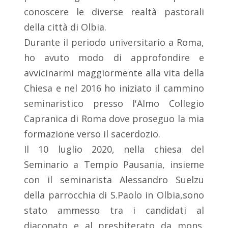
conoscere le diverse realtà pastorali
della città di Olbia.
Durante il periodo universitario a Roma,
ho avuto modo di approfondire e
avvicinarmi maggiormente alla vita della
Chiesa e nel 2016 ho iniziato il cammino
seminaristico presso l'Almo Collegio
Capranica di Roma dove proseguo la mia
formazione verso il sacerdozio.
Il 10 luglio 2020, nella chiesa del
Seminario a Tempio Pausania, insieme
con il seminarista Alessandro Suelzu
della parrocchia di S.Paolo in Olbia,sono
stato ammesso tra i candidati al
diaconato e al presbiterato da mons.