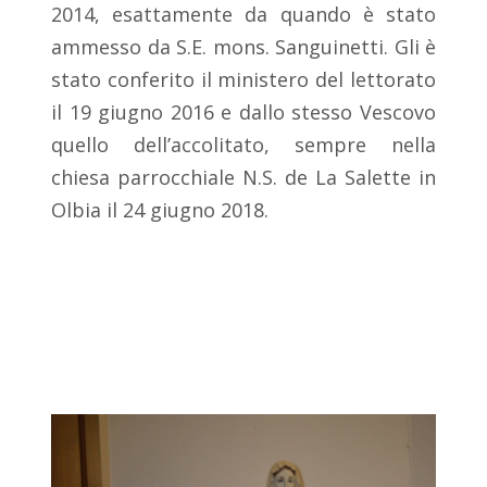
2014, esattamente da quando è stato
ammesso da S.E. mons. Sanguinetti. Gli è
stato conferito il ministero del lettorato
il 19 giugno 2016 e dallo stesso Vescovo
quello dell’accolitato, sempre nella
chiesa parrocchiale N.S. de La Salette in
Olbia il 24 giugno 2018.