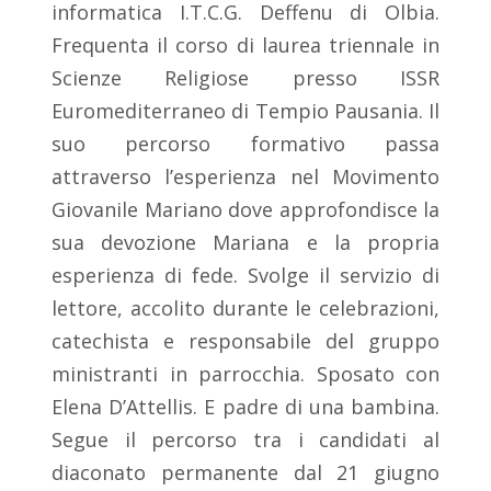
informatica I.T.C.G. Deffenu di Olbia.
Frequenta il corso di laurea triennale in
Scienze Religiose presso ISSR
Euromediterraneo di Tempio Pausania. Il
suo percorso formativo passa
attraverso l’esperienza nel Movimento
Giovanile Mariano dove approfondisce la
sua devozione Mariana e la propria
esperienza di fede. Svolge il servizio di
lettore, accolito durante le celebrazioni,
catechista e responsabile del gruppo
ministranti in parrocchia. Sposato con
Elena D’Attellis. E padre di una bambina.
Segue il percorso tra i candidati al
diaconato permanente dal 21 giugno