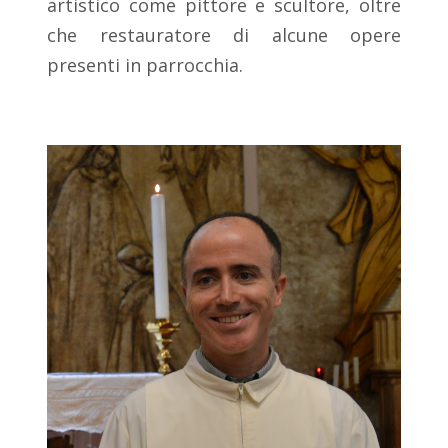
artistico come pittore e scultore, oltre
che restauratore di alcune opere
presenti in parrocchia.