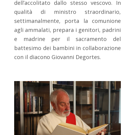
dell’accolitato dallo stesso vescovo. In
qualità di ministro straordinario,
settimanalmente, porta la comunione
agli ammalati, prepara i genitori, padrini
e madrine per il sacramento del
battesimo dei bambini in collaborazione
con il diacono Giovanni Degortes.