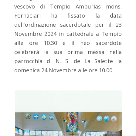
vescovo di Tempio Ampurias mons.
Fornaciari ha fissato la data
dell'ordinazione sacerdotale per il 23
Novembre 2024 in cattedrale a Tempio
alle ore 10.30 e il neo sacerdote
celebrerà la sua prima messa nella
parrocchia di N. S. de La Salette la
domenica 24 Novembre alle ore 10.00.