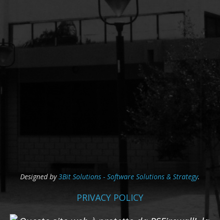
Designed by
3Bit Solutions - Software Solutions & Strategy
.
PRIVACY POLICY