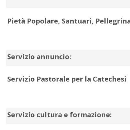
Pietà Popolare, Santuari, Pellegrin
Servizio annuncio:
Servizio Pastorale per la Catechesi
Servizio cultura e formazione: