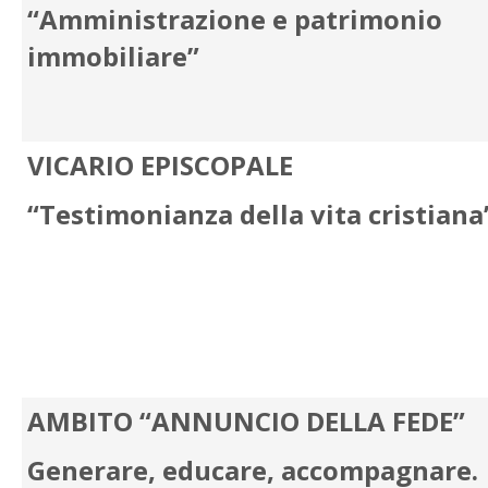
“Amministrazione e patrimonio
immobiliare”
VICARIO EPISCOPALE
“Testimonianza della vita cristiana
AMBITO “ANNUNCIO DELLA FEDE”
Generare, educare, accompagnare.