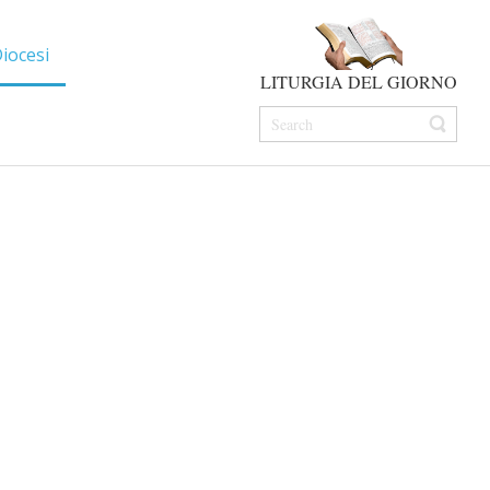
iocesi
LITURGIA DEL GIORNO