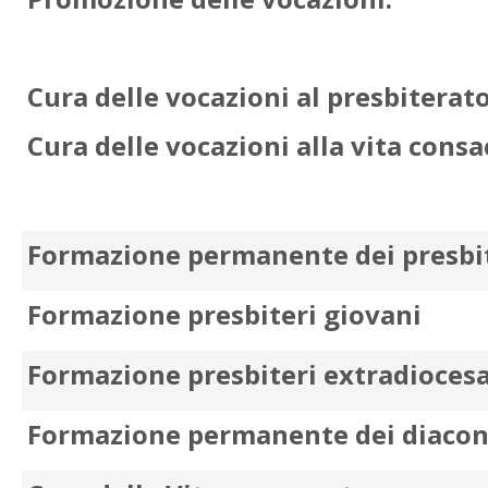
Cura delle vocazioni al presbiterat
Cura delle vocazioni alla vita consa
Formazione permanente dei presbi
Formazione presbiteri giovani
Formazione presbiteri extradioces
Formazione permanente dei diacon