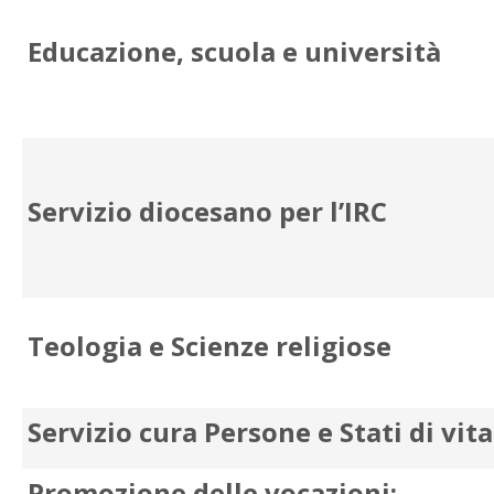
Educazione, scuola e università
Servizio diocesano per l’IRC
Teologia e Scienze religiose
Servizio cura Persone e Stati di vita
Promozione delle vocazioni: