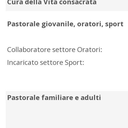
Cura della Vita consacrata
Pastorale giovanile, oratori, sport
Collaboratore settore Oratori:
Incaricato settore Sport:
Pastorale familiare e adulti