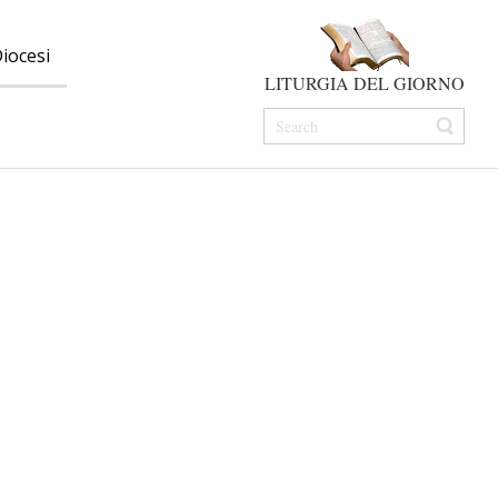
iocesi
LITURGIA DEL GIORNO