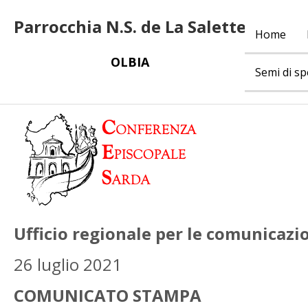
Parrocchia N.S. de La Salette
Home
OLBIA
Semi di s
Ufficio regionale per le comunicazio
26 luglio 2021
COMUNICATO STAMPA