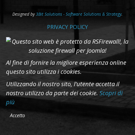
Designed by
3Bit Solutions - Software Solutions & Strategy
.
PRIVACY POLICY
Al fine di fornire la migliore esperienza online
questo sito utilizza i cookies.
Utilizzando il nostro sito, l'utente accetta il
nostro utilizzo da parte dei cookie.
Scopri di
più
Accetto