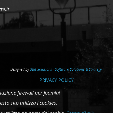
te.it
Designed by
3Bit Solutions - Software Solutions & Strategy
.
PRIVACY POLICY
sto sito utilizza i cookies.