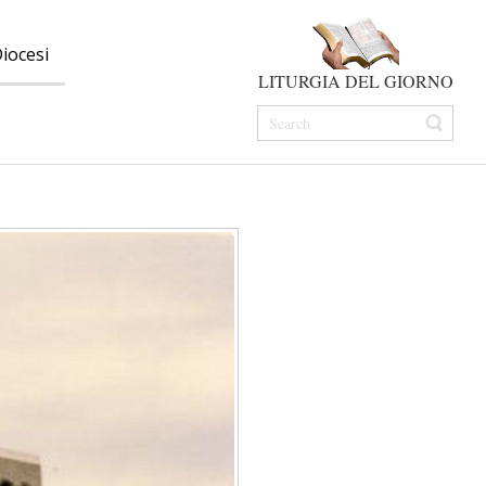
iocesi
LITURGIA DEL GIORNO