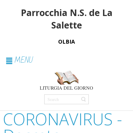
Parrocchia N.S. de La
Salette
OLBIA
MENU
LITURGIA DEL GIORNO
CORONAVIRUS -