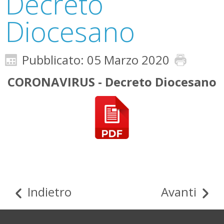
Decreto
Diocesano
Pubblicato: 05 Marzo 2020
CORONAVIRUS - Decreto Diocesano
Indietro
Avanti