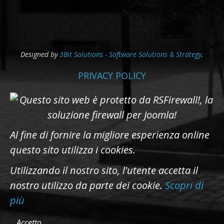
Designed by
3Bit Solutions - Software Solutions & Strategy
.
PRIVACY POLICY
Al fine di fornire la migliore esperienza online
questo sito utilizza i cookies.
Utilizzando il nostro sito, l'utente accetta il
nostro utilizzo da parte dei cookie.
Scopri di
più
Accetto