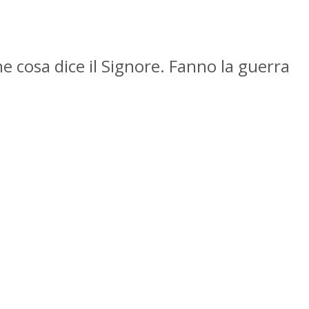
e cosa dice il Signore. Fanno la guerra